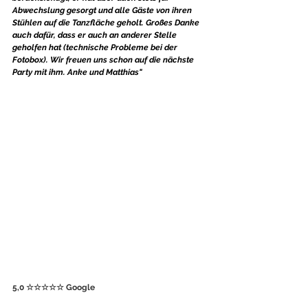
Abwechslung gesorgt und alle Gäste von ihren 
Stühlen auf die Tanzfläche geholt. Großes Danke 
auch dafür, dass er auch an anderer Stelle 
geholfen hat (technische Probleme bei der 
Fotobox). Wir freuen uns schon auf die nächste 
Party mit ihm. Anke und Matthias"
5,0 ☆☆☆☆☆ Google