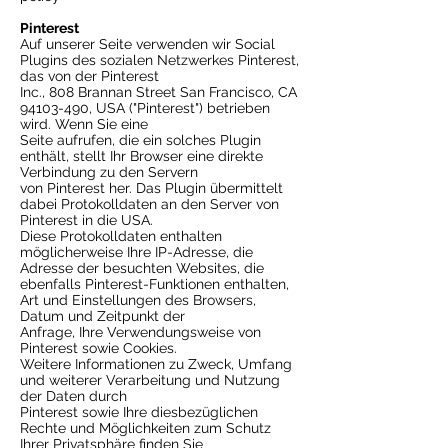
Pinterest
Auf unserer Seite verwenden wir Social
Plugins des sozialen Netzwerkes Pinterest,
das von der Pinterest
Inc., 808 Brannan Street San Francisco, CA
94103-490, USA ("Pinterest") betrieben
wird. Wenn Sie eine
Seite aufrufen, die ein solches Plugin
enthält, stellt Ihr Browser eine direkte
Verbindung zu den Servern
von Pinterest her. Das Plugin übermittelt
dabei Protokolldaten an den Server von
Pinterest in die USA.
Diese Protokolldaten enthalten
möglicherweise Ihre IP-Adresse, die
Adresse der besuchten Websites, die
ebenfalls Pinterest-Funktionen enthalten,
Art und Einstellungen des Browsers,
Datum und Zeitpunkt der
Anfrage, Ihre Verwendungsweise von
Pinterest sowie Cookies.
Weitere Informationen zu Zweck, Umfang
und weiterer Verarbeitung und Nutzung
der Daten durch
Pinterest sowie Ihre diesbezüglichen
Rechte und Möglichkeiten zum Schutz
Ihrer Privatsphäre finden Sie