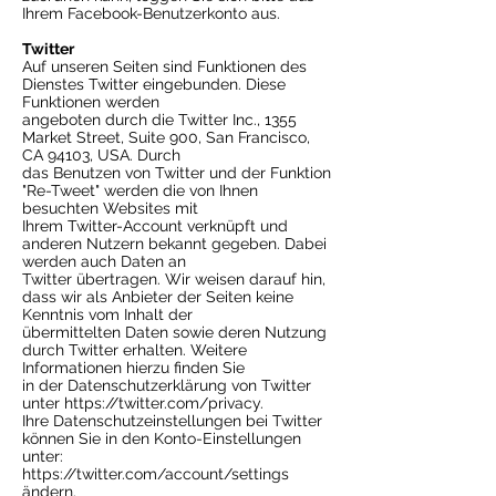
Ihrem Facebook-Benutzerkonto aus.
Twitter
Auf unseren Seiten sind Funktionen des
Dienstes Twitter eingebunden. Diese
Funktionen werden
angeboten durch die Twitter Inc., 1355
Market Street, Suite 900, San Francisco,
CA 94103, USA. Durch
das Benutzen von Twitter und der Funktion
"Re-Tweet" werden die von Ihnen
besuchten Websites mit
Ihrem Twitter-Account verknüpft und
anderen Nutzern bekannt gegeben. Dabei
werden auch Daten an
Twitter übertragen. Wir weisen darauf hin,
dass wir als Anbieter der Seiten keine
Kenntnis vom Inhalt der
übermittelten Daten sowie deren Nutzung
durch Twitter erhalten. Weitere
Informationen hierzu finden Sie
in der Datenschutzerklärung von Twitter
unter https://twitter.com/privacy.
Ihre Datenschutzeinstellungen bei Twitter
können Sie in den Konto-Einstellungen
unter:
https://twitter.com/account/settings
ändern.