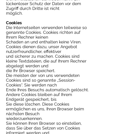
lückenloser Schutz der Daten vor dem
Zugriff durch Dritte ist nicht
möglich.
Cookies
Die Internetseiten verwenden teilweise so
genannte Cookies. Cookies richten auf
Ihrem Rechner keinen
Schaden an und enthalten keine Viren.
Cookies dienen dazu, unser Angebot
nutzerfreundlicher, effektiver
und sicherer zu machen. Cookies sind
kleine Textdateien, die auf Ihrem Rechner
abgelegt werden und
die Ihr Browser speichert.
Die meisten der von uns verwendeten
Cookies sind so genannte „Session-
Cookies“. Sie werden nach
Ende Ihres Besuchs automatisch gelöscht.
Andere Cookies bleiben auf Ihrem
Endgerät gespeichert, bis
Sie diese löschen. Diese Cookies
ermöglichen es uns, Ihren Browser beim
nächsten Besuch
wiederzuerkennen.
Sie können Ihren Browser so einstellen,
dass Sie über das Setzen von Cookies
informiert werden und