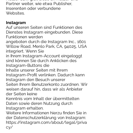
Partner weiter, wie etwa Publisher,
Inserenten oder verbundene
Websites.
Instagram
Auf unseren Seiten sind Funktionen des
Dienstes Instagram eingebunden. Diese
Funktionen werden
angeboten durch die Instagram Inc., 1601
Willow Road, Menlo Park, CA, 94025, USA
integriert. Wenn Sie
in Ihrem Instagram-Account eingeloggt
sind können Sie durch Anklicken des
Instagram-Buttons die
Inhalte unserer Seiten mit Ihrem
Instagram-Profil verlinken. Dadurch kann
Instagram den Besuch unserer
Seiten Ihrem Benutzerkonto zuordnen. Wir
weisen darauf hin, dass wir als Anbieter
der Seiten keine
Kenntnis vom Inhalt der übermittelten
Daten sowie deren Nutzung durch
Instagram erhalten.
Weitere Informationen hierzu finden Sie in
der Datenschutzerklärung von Instagram:
https://instagram.com/about/legal/priva
cy/