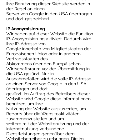
Ihre Benutzung dieser Website werden in
der Regel an einen
Server von Google in den USA übertragen
und dort gespeichert.
IP Anonymisierung
Wir haben auf dieser Website die Funktion
IP-Anonymisierung aktiviert. Dadurch wird
Ihre IP-Adresse von
Google innerhalb von Mitgliedstaaten der
Europäischen Union oder in anderen
Vertragsstaaten des
Abkommens über den Europäischen
Wirtschaftsraum vor der Übermittlung in
die USA gekürzt. Nur in
Ausnahmefällen wird die volle IP-Adresse
an einen Server von Google in den USA
übertragen und dort
gekürzt. Im Auftrag des Betreibers dieser
Website wird Google diese Informationen
benutzen, um Ihre
Nutzung der Website auszuwerten, um
Reports über die Websiteaktivitäten
zusammenzustellen und um
weitere mit der Websitenutzung und der
Internetnutzung verbundene
Dienstleistungen gegenüber dem
Websitebetreiber zu erbringen. Die im