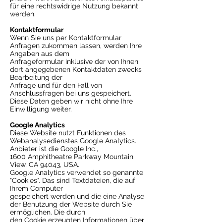
für eine rechtswidrige Nutzung bekannt
werden.
Kontaktformular
Wenn Sie uns per Kontaktformular
Anfragen zukommen lassen, werden Ihre
Angaben aus dem
Anfrageformular inklusive der von Ihnen
dort angegebenen Kontaktdaten zwecks
Bearbeitung der
Anfrage und für den Fall von
Anschlussfragen bei uns gespeichert.
Diese Daten geben wir nicht ohne Ihre
Einwilligung weiter.
Google Analytics
Diese Website nutzt Funktionen des
Webanalysedienstes Google Analytics.
Anbieter ist die Google Inc.,
1600 Amphitheatre Parkway Mountain
View, CA 94043, USA.
Google Analytics verwendet so genannte
"Cookies". Das sind Textdateien, die auf
Ihrem Computer
gespeichert werden und die eine Analyse
der Benutzung der Website durch Sie
ermöglichen. Die durch
den Cookie erzeugten Informationen über