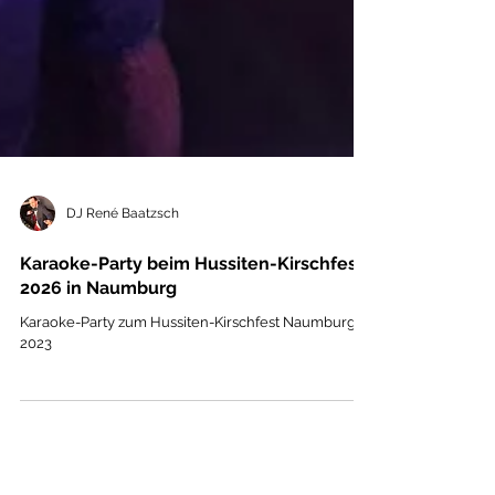
DJ René Baatzsch
Karaoke-Party beim Hussiten-Kirschfest
2026 in Naumburg
Karaoke-Party zum Hussiten-Kirschfest Naumburg
2023