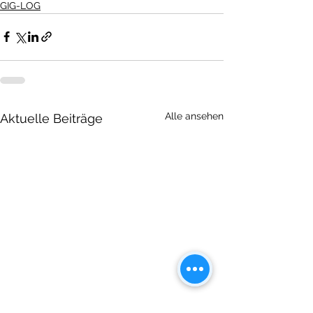
GIG-LOG
Alle ansehen
Aktuelle Beiträge