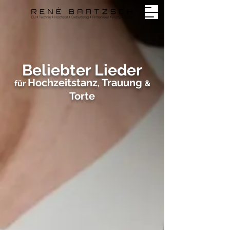
Beliebter Lieder
Hochzeitstanz
Trauung
für
,
&
Torte