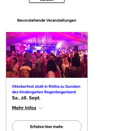
Bevorstehende Veranstaltungen
Oktoberfest 2026 in Rötha zu Gunsten
des Kindergarten Regenbogenland
Sa., 26. Sept.
Mehr Infos
Erfahre hier mehr.