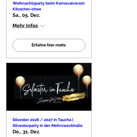
Weihnachtsparty beim Karnevalverein
Kitzscher-ohee
Sa., 05. Dez.
Mehr Infos
Erfahre hier mehr.
Silvester 2026 / 2027 in Taucha |
Silvesterparty in der Mehrzweckhalle
Do., 31. Dez.