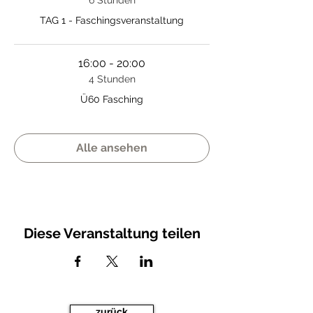
6 Stunden
TAG 1 - Faschingsveranstaltung
16:00 - 20:00
4 Stunden
Ü60 Fasching
Alle ansehen
Diese Veranstaltung teilen
zurück