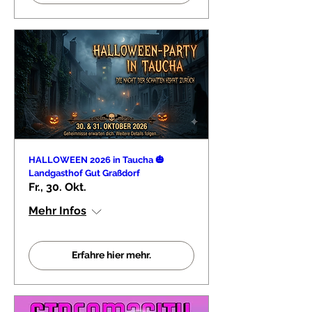
HALLOWEEN 2026 in Taucha 🎃
Landgasthof Gut Graßdorf
Fr., 30. Okt.
Mehr Infos
Erfahre hier mehr.