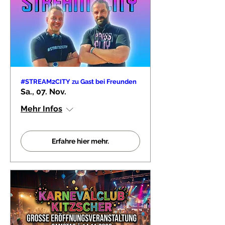
#STREAM2CITY zu Gast bei Freunden
Sa., 07. Nov.
Mehr Infos
Erfahre hier mehr.