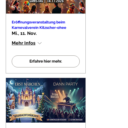
Eröffnungsveranstaltung beim
Karnevalverein Kitzscher-ohee
Mi., 11. Nov.
Mehr Infos
Erfahre hier mehr.