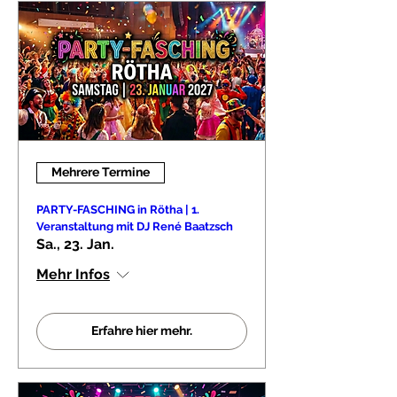
Mehrere Termine
PARTY-FASCHING in Rötha | 1.
Veranstaltung mit DJ René Baatzsch
Sa., 23. Jan.
Mehr Infos
Erfahre hier mehr.