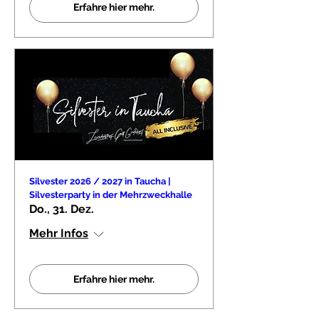
Erfahre hier mehr.
Silvester 2026 / 2027 in Taucha |
Silvesterparty in der Mehrzweckhalle
Do., 31. Dez.
Mehr Infos
Erfahre hier mehr.