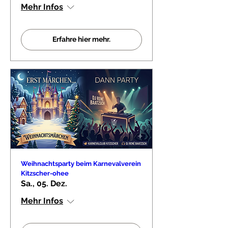
Mehr Infos
Erfahre hier mehr.
Weihnachtsparty beim Karnevalverein
Kitzscher-ohee
Sa., 05. Dez.
Mehr Infos