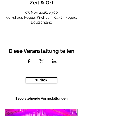
Zeit & Ort
07. Nov. 2026, 19:00
Volkshaus Pegau, Kirchpl. 3, 04523 Pegau,
Deutschland
Diese Veranstaltung teilen
zurück
Bevorstehende Veranstaltungen