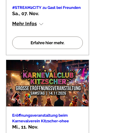
#STREAM2CITY zu Gast bei Freunden
Sa., 07. Nov.
Mehr Infos
Erfahre hier mehr.
Eröffnungsveranstaltung beim
Karnevalverein Kitzscher-ohee
Mi., 11. Nov.