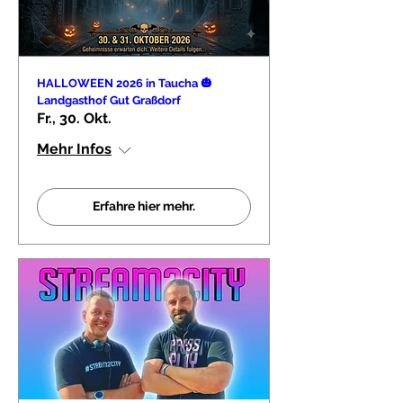
HALLOWEEN 2026 in Taucha 🎃
Landgasthof Gut Graßdorf
Fr., 30. Okt.
Mehr Infos
Erfahre hier mehr.