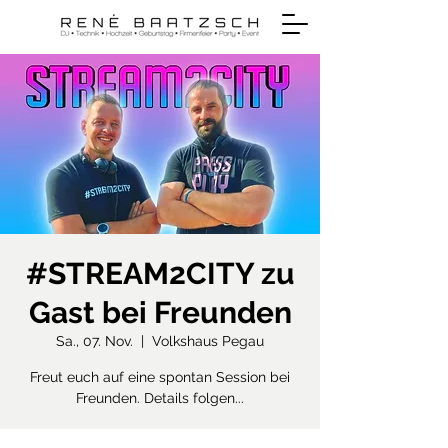
#STREAM2CITY zu
Gast bei Freunden
Sa., 07. Nov.
  |  
Volkshaus Pegau
Freut euch auf eine spontan Session bei
Freunden. Details folgen...