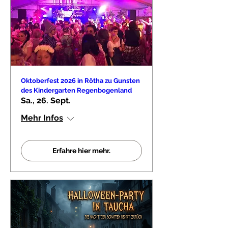
Oktoberfest 2026 in Rötha zu Gunsten
des Kindergarten Regenbogenland
Sa., 26. Sept.
Mehr Infos
Erfahre hier mehr.