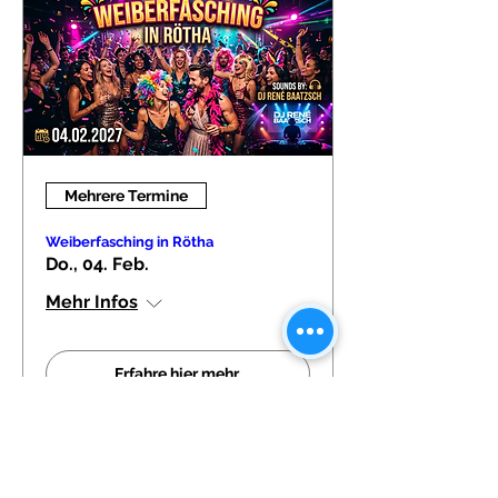
Mehrere Termine
Weiberfasching in Rötha
Do., 04. Feb.
Mehr Infos
Erfahre hier mehr.