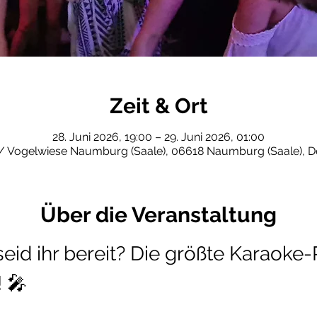
Zeit & Ort
28. Juni 2026, 19:00 – 29. Juni 2026, 01:00
 / Vogelwiese Naumburg (Saale), 06618 Naumburg (Saale), D
Über die Veranstaltung
id ihr bereit? Die größte Karaoke-
! 🎤