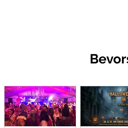
Bevor