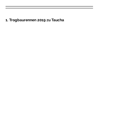
1. Trogbaurennen 2019 zu Taucha