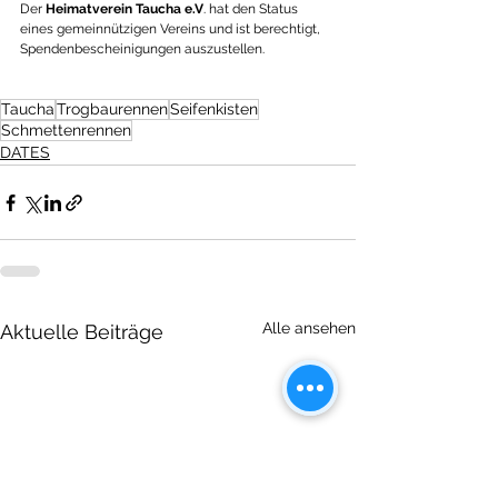
Der 
Heimatverein Taucha e.V
. hat den Status 
eines gemeinnützigen Vereins und ist berechtigt, 
Spendenbescheinigungen auszustellen.  
Taucha
Trogbaurennen
Seifenkisten
Schmettenrennen
DATES
Alle ansehen
Aktuelle Beiträge