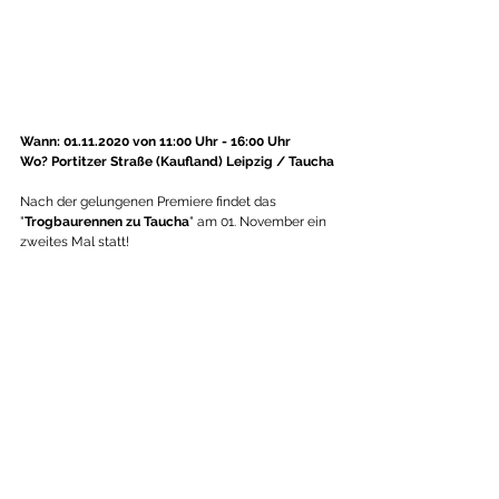
Wann: 01.11.2020 von 11:00 Uhr - 16:00 Uhr
Wo? Portitzer Straße (Kaufland) Leipzig / Taucha
Nach der gelungenen Premiere findet das 
"
Trogbaurennen zu Taucha
" am 01. November ein 
zweites Mal statt! 