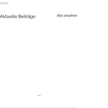
Alle ansehen
Aktuelle Beiträge