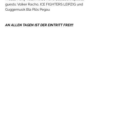
guests: Volker Racho, ICE FIGHTERS LEIPZIG und 
Guggemusik Bla Plös Pegau 
AN ALLEN TAGEN IST DER EINTRITT FREI!!!