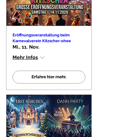
Eröffnungsveranstaltung beim
Karnevalverein Kitzscher-ohee
Mi., 11. Nov.
Mehr Infos
Erfahre hier mehr.