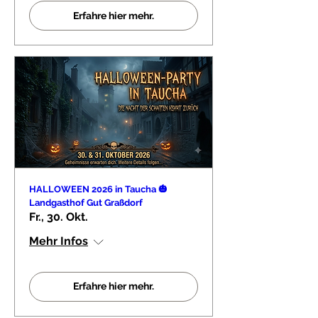
Erfahre hier mehr.
HALLOWEEN 2026 in Taucha 🎃
Landgasthof Gut Graßdorf
Fr., 30. Okt.
Mehr Infos
Erfahre hier mehr.