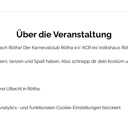
Über die Veranstaltung
h Rötha! Der Karnevalclub Rötha e.V. KCR ins Volkshaus Röt
ern, tanzen und Spaß haben. Also schnapp dir dein Kostüm 
rei Uttecht in Rötha.
lytics- und funktionalen Cookie-Einstellungen blockiert.