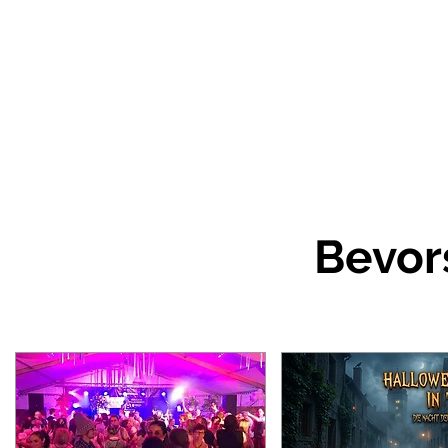
Bevor