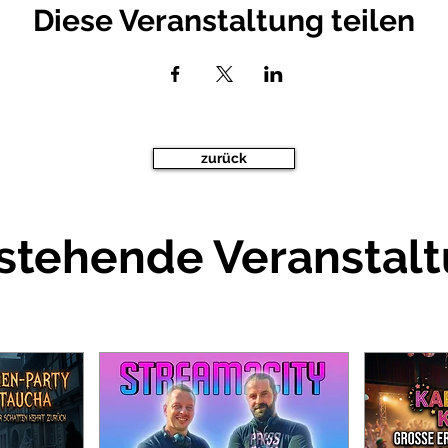
Diese Veranstaltung teilen
zurück
stehende Veranstal