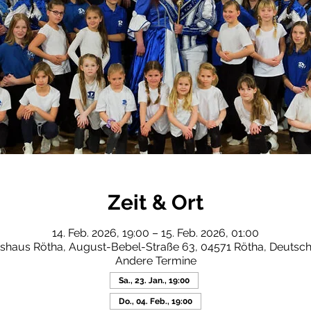
Zeit & Ort
14. Feb. 2026, 19:00 – 15. Feb. 2026, 01:00
shaus Rötha, August-Bebel-Straße 63, 04571 Rötha, Deutsc
Andere Termine
Sa., 23. Jan., 19:00
Do., 04. Feb., 19:00