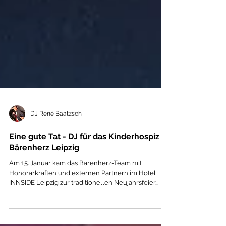
DJ René Baatzsch
Eine gute Tat - DJ für das Kinderhospiz
Bärenherz Leipzig
Am 15. Januar kam das Bärenherz-Team mit
Honorarkräften und externen Partnern im Hotel
INNSIDE Leipzig zur traditionellen Neujahrsfeier...